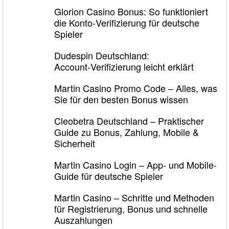
Glorion Casino Bonus: So funktioniert
die Konto‑Verifizierung für deutsche
Spieler
Dudespin Deutschland:
Account‑Verifizierung leicht erklärt
Martin Casino Promo Code – Alles, was
Sie für den besten Bonus wissen
Cleobetra Deutschland – Praktischer
Guide zu Bonus, Zahlung, Mobile &
Sicherheit
Martin Casino Login – App- und Mobile-
Guide für deutsche Spieler
Martin Casino – Schritte und Methoden
für Registrierung, Bonus und schnelle
Auszahlungen